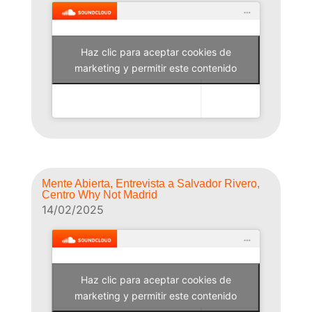
Haz clic para aceptar cookies de
Why Not Radio
marketing y permitir este contenido
Mente Abierta, Entrevista a Salvador Rivero,
Centro Why Not Madrid
14/02/2025
Haz clic para aceptar cookies de
Why Not Radio
marketing y permitir este contenido