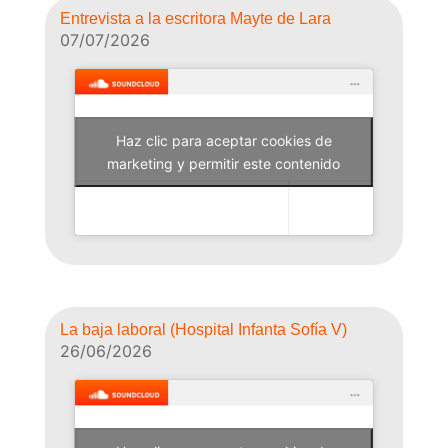
Entrevista a la escritora Mayte de Lara
07/07/2026
Haz clic para aceptar cookies de
Why Not Radio
marketing y permitir este contenido
La baja laboral (Hospital Infanta Sofía V)
26/06/2026