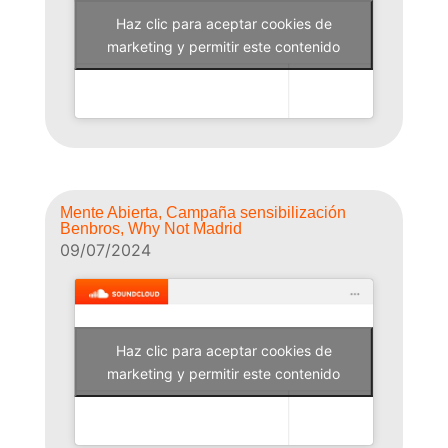
Haz clic para aceptar cookies de
Why Not Radio
marketing y permitir este contenido
Mente Abierta, Campaña sensibilización
Benbros, Why Not Madrid
09/07/2024
Haz clic para aceptar cookies de
Why Not Radio
marketing y permitir este contenido