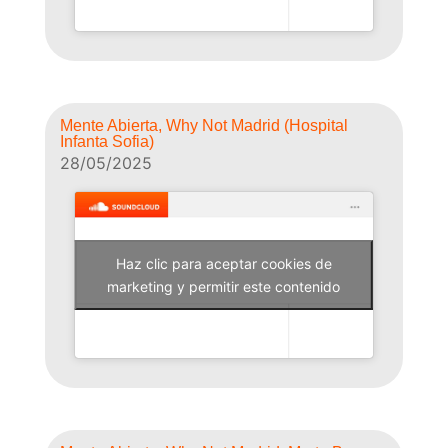
Mente Abierta, Why Not Madrid (Hospital
Infanta Sofia)
28/05/2025
Haz clic para aceptar cookies de
Why Not Radio
marketing y permitir este contenido