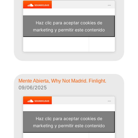
Haz clic para aceptar cookies de
Why Not Radio
marketing y permitir este contenido
Mente Abierta, Why Not Madrid. Finlight.
09/06/2025
Haz clic para aceptar cookies de
Why Not Radio
marketing y permitir este contenido