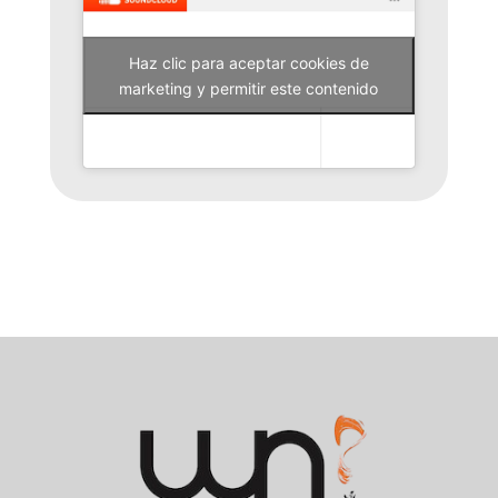
Haz clic para aceptar cookies de
Why Not Radio
marketing y permitir este contenido