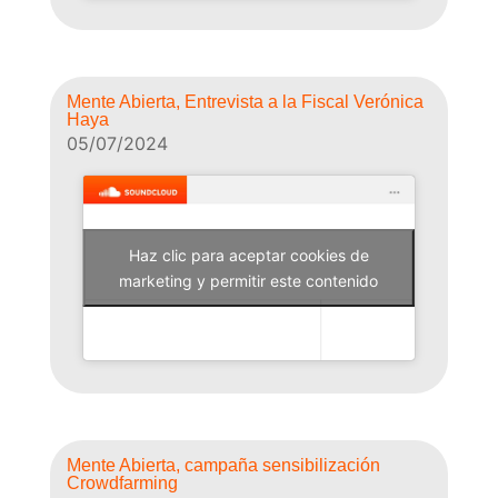
Mente Abierta, Entrevista a la Fiscal Verónica
Haya
05/07/2024
Haz clic para aceptar cookies de
Why Not Radio
marketing y permitir este contenido
Mente Abierta, campaña sensibilización
Crowdfarming