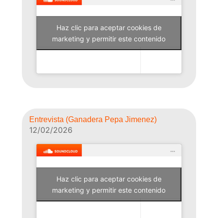
Haz clic para aceptar cookies de
Why Not Radio
marketing y permitir este contenido
Entrevista (Ganadera Pepa Jimenez)
12/02/2026
Haz clic para aceptar cookies de
Why Not Radio
marketing y permitir este contenido