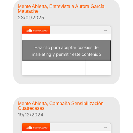
Mente Abierta, Entrevista a Aurora García
Mateache
23/01/2025
Haz clic para aceptar cookies de
Why Not Radio
marketing y permitir este contenido
Mente Abierta, Campaña Sensibilización
Cuatrecasas
19/12/2024