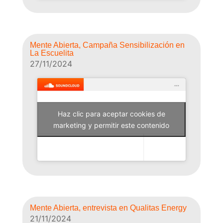
Mente Abierta, Campaña Sensibilización en
La Escuelita
27/11/2024
Haz clic para aceptar cookies de
Why Not Radio
marketing y permitir este contenido
Mente Abierta, entrevista en Qualitas Energy
21/11/2024