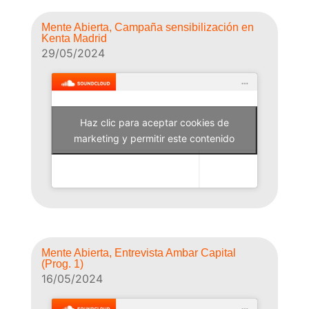
Mente Abierta, Campaña sensibilización en
Kenta Madrid
29/05/2024
Haz clic para aceptar cookies de
Why Not Radio
marketing y permitir este contenido
Mente Abierta, Entrevista Ambar Capital
(Prog. 1)
16/05/2024