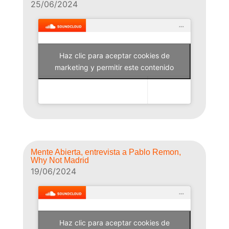
25/06/2024
Haz clic para aceptar cookies de
Why Not Radio
marketing y permitir este contenido
Mente Abierta, entrevista a Pablo Remon,
Why Not Madrid
19/06/2024
Haz clic para aceptar cookies de
Why Not Radio