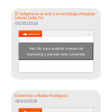
El estigma en el ocio y en el trabajo (Hospital
Infanta Sofia IV)
05/05/2026
Haz clic para aceptar cookies de
Why Not Radio
marketing y permitir este contenido
Entrevista a Mateo Rodriguez
19/03/2026