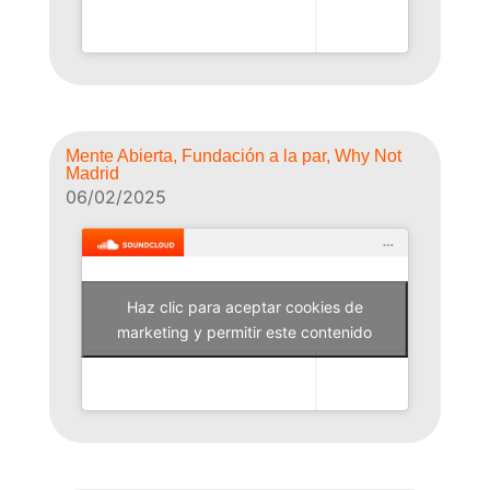
Mente Abierta, Fundación a la par, Why Not
Madrid
06/02/2025
Haz clic para aceptar cookies de
Why Not Radio
marketing y permitir este contenido