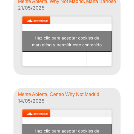
Mente Abierta, Why Not Madrid. Marta Barroso
21/05/2025
Haz clic para aceptar cookies de
Why Not Radio
marketing y permitir este contenido
Mente Abierta, Centro Why Not Madrid
14/05/2025
Haz clic para aceptar cookies de