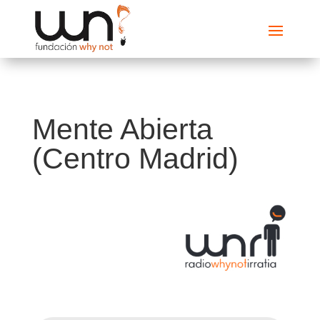
Mente Abierta
(Centro Madrid)