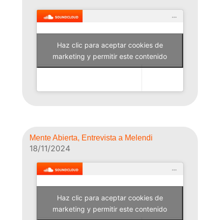
Haz clic para aceptar cookies de
Why Not Radio
marketing y permitir este contenido
Mente Abierta, Entrevista a Melendi
18/11/2024
Haz clic para aceptar cookies de
Why Not Radio
marketing y permitir este contenido