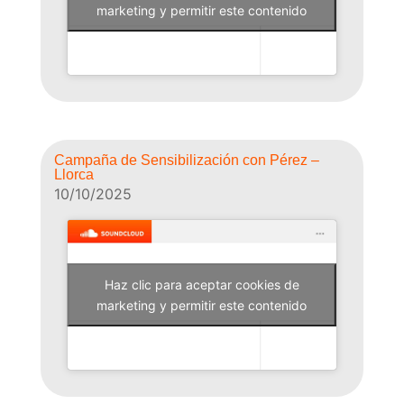
Why Not Radio
marketing y permitir este contenido
Campaña de Sensibilización con Pérez –
Llorca
10/10/2025
Haz clic para aceptar cookies de
Why Not Radio
marketing y permitir este contenido