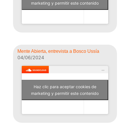
marketing y permitir este contenido
Mente Abierta, entrevista a Bosco Ussía
04/06/2024
Haz clic para aceptar cookies de
Why Not Radio
marketing y permitir este contenido