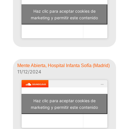
Haz clic para aceptar cookies de
Why Not Radio
marketing y permitir este contenido
Mente Abierta, Hospital Infanta Sofía (Madrid)
11/12/2024
Haz clic para aceptar cookies de
Why Not Radio
marketing y permitir este contenido