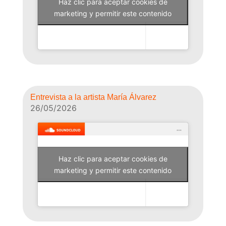
Haz clic para aceptar cookies de
Why Not Radio
marketing y permitir este contenido
Entrevista a la artista María Álvarez
26/05/2026
Haz clic para aceptar cookies de
Why Not Radio
marketing y permitir este contenido