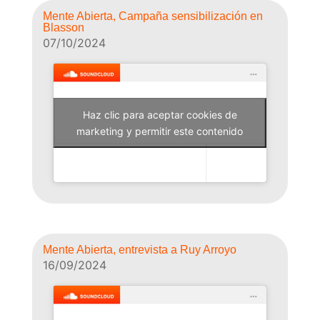
Mente Abierta, Campaña sensibilización en
Blasson
07/10/2024
Haz clic para aceptar cookies de
Why Not Radio
marketing y permitir este contenido
Mente Abierta, entrevista a Ruy Arroyo
16/09/2024