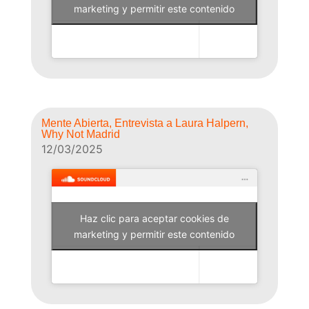
Why Not Radio
marketing y permitir este contenido
Mente Abierta, Entrevista a Laura Halpern,
Why Not Madrid
12/03/2025
Haz clic para aceptar cookies de
Why Not Radio
marketing y permitir este contenido