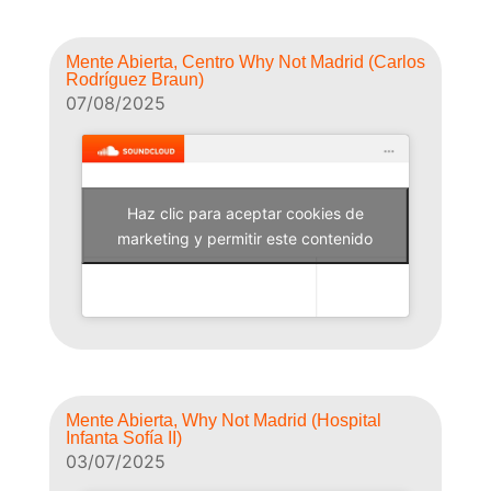
Mente Abierta, Centro Why Not Madrid (Carlos
Rodríguez Braun)
07/08/2025
Haz clic para aceptar cookies de
Why Not Radio
marketing y permitir este contenido
Mente Abierta, Why Not Madrid (Hospital
Infanta Sofía II)
03/07/2025