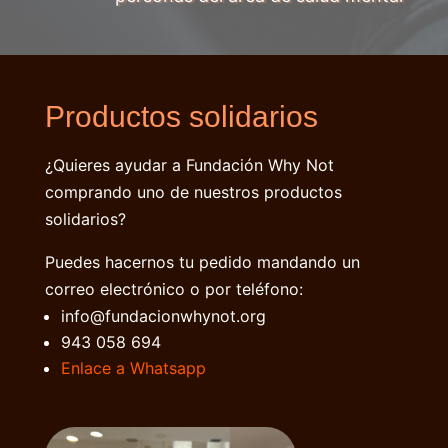
Productos solidarios
¿Quieres ayudar a Fundación Why Not
comprando uno de nuestros productos
solidarios?
Puedes hacernos tu pedido mandando un
correo electrónico o por teléfono:
info@fundacionwhynot.org
943 058 694
Enlace a Whatsapp