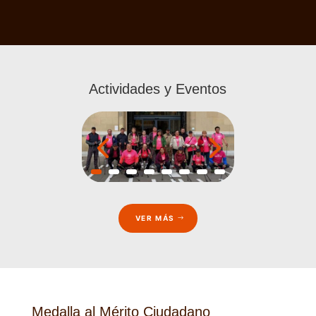
Actividades y Eventos
VER MÁS
Medalla al Mérito Ciudadano