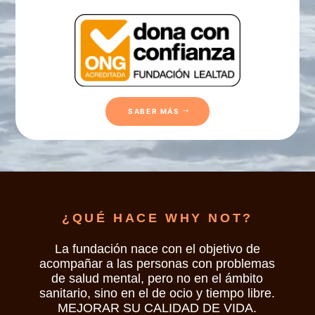
SABER MÁS
¿QUÉ HACE WHY NOT?
La fundación nace con el objetivo de
acompañar a las personas con problemas
de salud mental, pero no en el ámbito
sanitario, sino en el de ocio y tiempo libre.
MEJORAR SU CALIDAD DE VIDA.