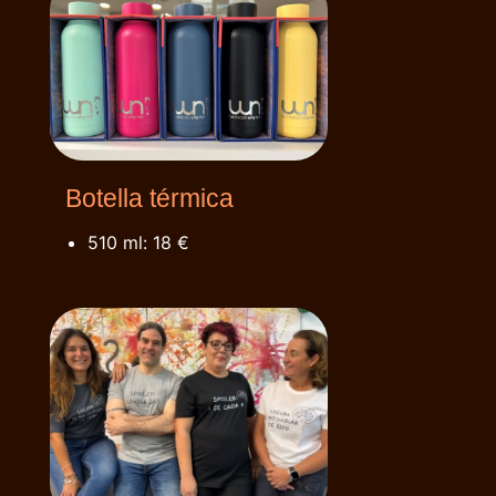
Botella térmica
510 ml: 18 €