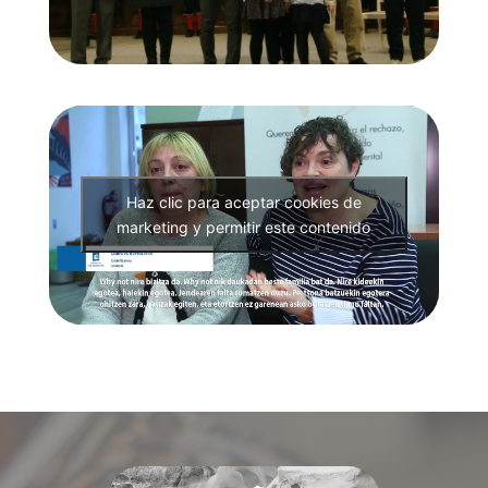
Haz clic para aceptar cookies de
marketing y permitir este contenido