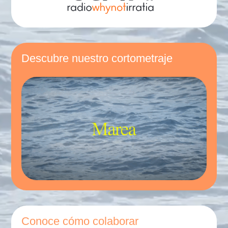
Descubre nuestro cortometraje
Conoce cómo colaborar