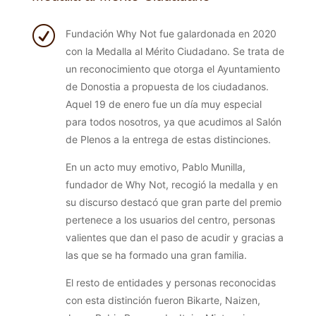
R
Fundación Why Not fue galardonada en 2020
con la Medalla al Mérito Ciudadano. Se trata de
un reconocimiento que otorga el Ayuntamiento
de Donostia a propuesta de los ciudadanos.
Aquel 19 de enero fue un día muy especial
para todos nosotros, ya que acudimos al Salón
de Plenos a la entrega de estas distinciones.
En un acto muy emotivo, Pablo Munilla,
fundador de Why Not, recogió la medalla y en
su discurso destacó que gran parte del premio
pertenece a los usuarios del centro, personas
valientes que dan el paso de acudir y gracias a
las que se ha formado una gran familia.
El resto de entidades y personas reconocidas
con esta distinción fueron Bikarte, Naizen,