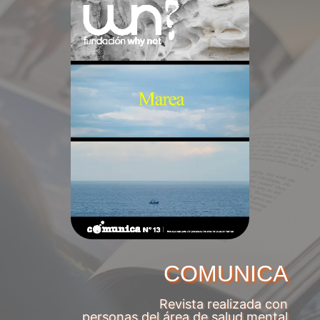
COMUNICA
Revista realizada con
personas del área de salud mental