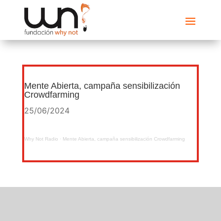
Mente Abierta, campaña sensibilización
Crowdfarming
25/06/2024
Why Not Radio
·
Mente Abierta, campaña sensibilización Crowdfarming