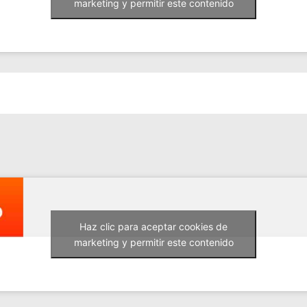
marketing y permitir este contenido
Haz clic para aceptar cookies de
marketing y permitir este contenido