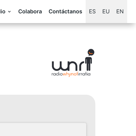
io
Colabora
Contáctanos
ES
EU
EN