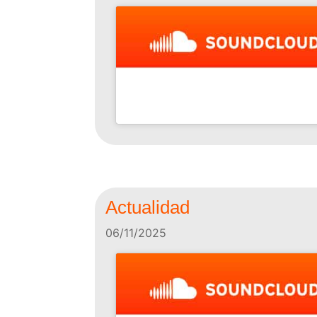
Actualidad
06/11/2025