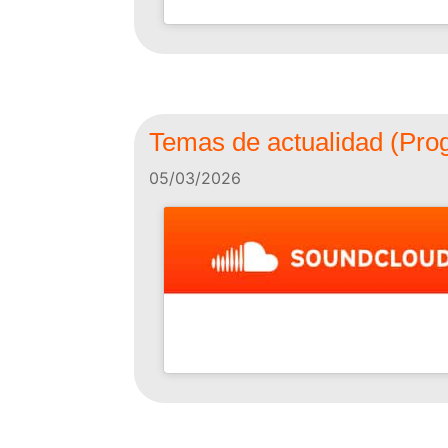
Temas de actualidad (Prog
05/03/2026