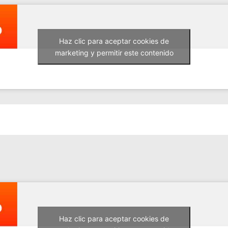
Haz clic para aceptar cookies de
marketing y permitir este contenido
Haz clic para aceptar cookies de