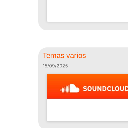
Temas varios
15/09/2025