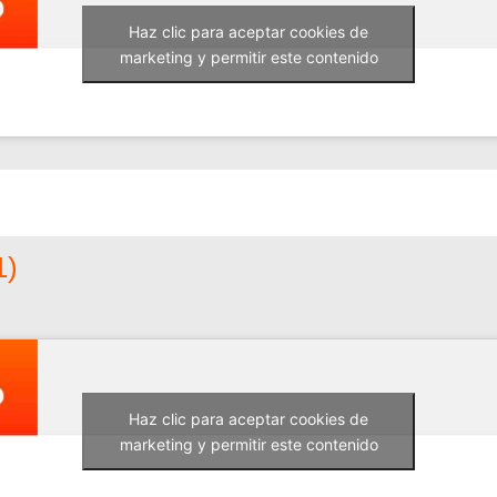
Haz clic para aceptar cookies de
marketing y permitir este contenido
1)
Haz clic para aceptar cookies de
marketing y permitir este contenido