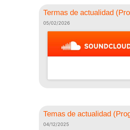
Termas de actualidad (Pro
05/02/2026
Temas de actualidad (Prog
04/12/2025