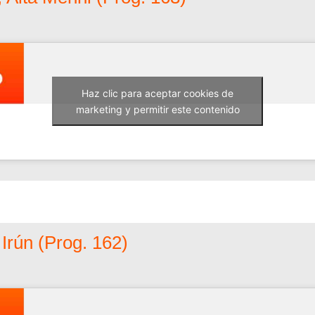
Haz clic para aceptar cookies de
marketing y permitir este contenido
rún (Prog. 162)