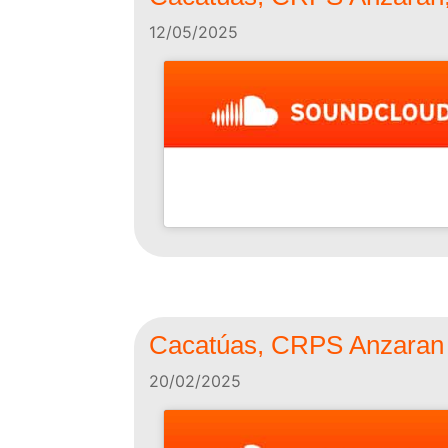
12/05/2025
Cacatúas, CRPS Anzaran I
20/02/2025