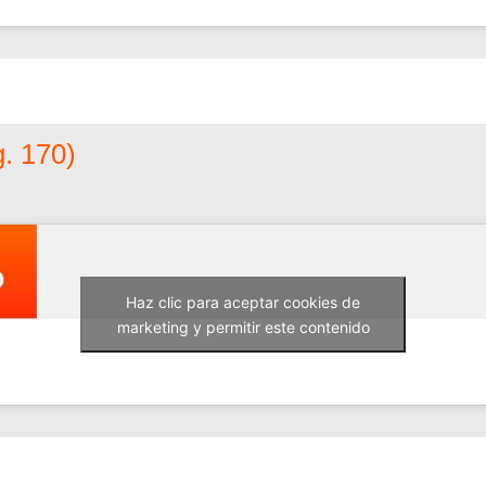
. 170)
Haz clic para aceptar cookies de
marketing y permitir este contenido