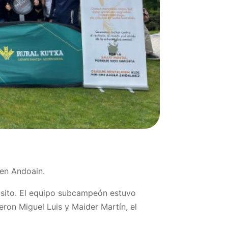
, en Andoain.
ósito. El equipo subcampeón estuvo
ron Miguel Luis y Maider Martín, el