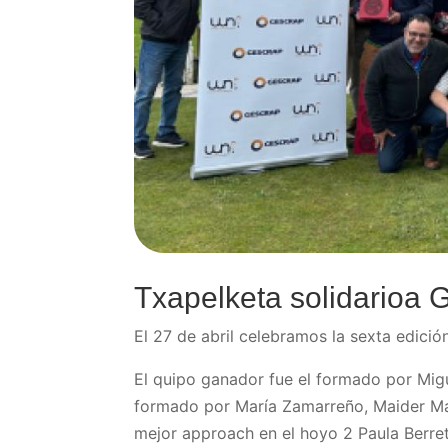
Txapelketa solidarioa 
El 27 de abril celebramos la sexta edició
El quipo ganador fue el formado por Mig
formado por María Zamarreño, Maider Mar
mejor approach en el hoyo 2 Paula Berre