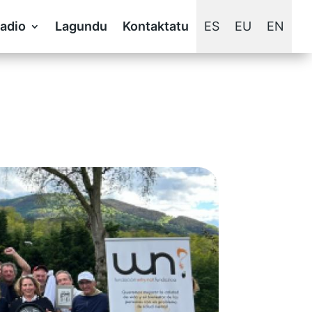
adio
Lagundu
Kontaktatu
ES
EU
EN