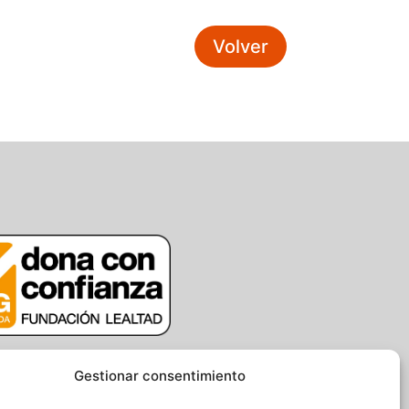
Volver
Gestionar consentimiento