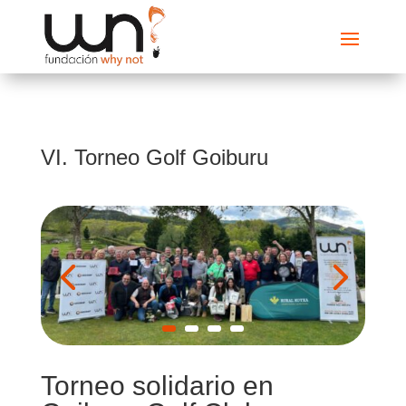
VI. Torneo Golf Goiburu
Torneo solidario en