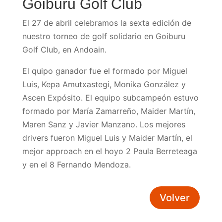
Goiburu Golf Club
El 27 de abril celebramos la sexta edición de
nuestro torneo de golf solidario en Goiburu
Golf Club, en Andoain.
El quipo ganador fue el formado por Miguel
Luis, Kepa Amutxastegi, Monika González y
Ascen Expósito. El equipo subcampeón estuvo
formado por María Zamarreño, Maider Martín,
Maren Sanz y Javier Manzano. Los mejores
drivers fueron Miguel Luis y Maider Martín, el
mejor approach en el hoyo 2 Paula Berreteaga
y en el 8 Fernando Mendoza.
Volver