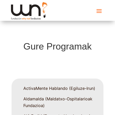
Gure Programak
ActivaMente Hablando (Egiluze-Irun)
Aldamalda (Maldatxo-Ospitalarioak
Fundazioa)