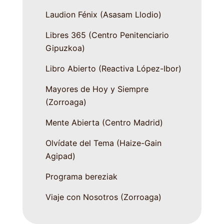
Laudion Fénix (Asasam Llodio)
Libres 365 (Centro Penitenciario
Gipuzkoa)
Libro Abierto (Reactiva López-Ibor)
Mayores de Hoy y Siempre
(Zorroaga)
Mente Abierta (Centro Madrid)
Olvídate del Tema (Haize-Gain
Agipad)
Programa bereziak
Viaje con Nosotros (Zorroaga)