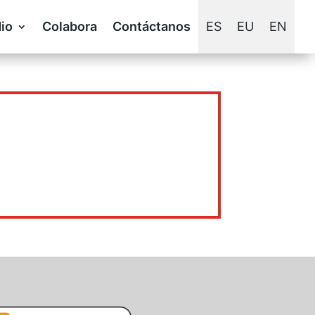
io
Colabora
Contáctanos
ES
EU
EN