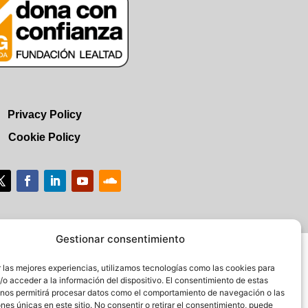
Privacy Policy
Cookie Policy
Gestionar consentimiento
 las mejores experiencias, utilizamos tecnologías como las cookies para
o acceder a la información del dispositivo. El consentimiento de estas
 nos permitirá procesar datos como el comportamiento de navegación o las
ones únicas en este sitio. No consentir o retirar el consentimiento, puede