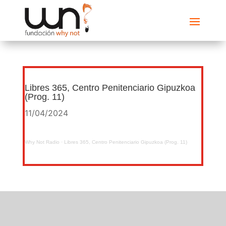
Libres 365, Centro Penitenciario Gipuzkoa
(Prog. 11)
11/04/2024
Why Not Radio
·
Libres 365, Centro Penitenciario Gipuzkoa (Prog. 11)