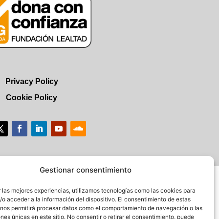
Privacy Policy
Cookie Policy
Gestionar consentimiento
 las mejores experiencias, utilizamos tecnologías como las cookies para
o acceder a la información del dispositivo. El consentimiento de estas
 nos permitirá procesar datos como el comportamiento de navegación o las
ones únicas en este sitio. No consentir o retirar el consentimiento, puede