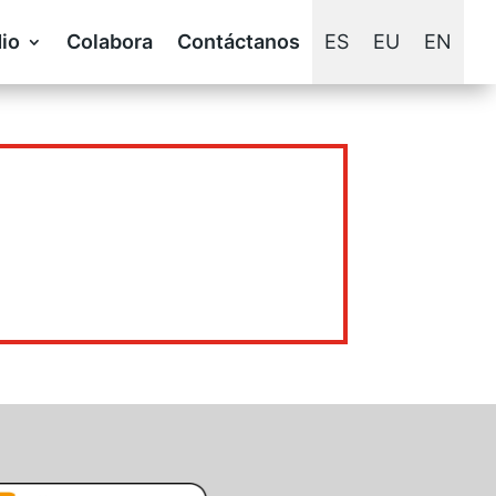
io
Colabora
Contáctanos
ES
EU
EN