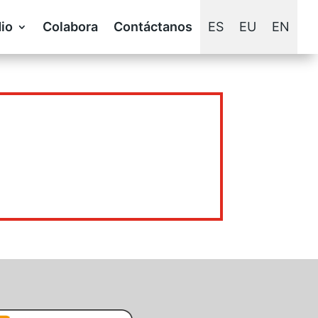
io
Colabora
Contáctanos
ES
EU
EN