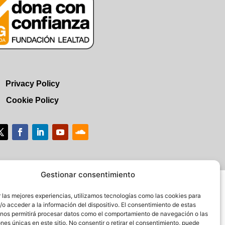
Privacy Policy
Cookie Policy
Gestionar consentimiento
 las mejores experiencias, utilizamos tecnologías como las cookies para
o acceder a la información del dispositivo. El consentimiento de estas
 nos permitirá procesar datos como el comportamiento de navegación o las
ones únicas en este sitio. No consentir o retirar el consentimiento, puede