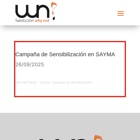
Campaña de Sensibilización en SAYMA
26/09/2025
Why Not Radio
·
Sayma. Campaña de Sensibilización.