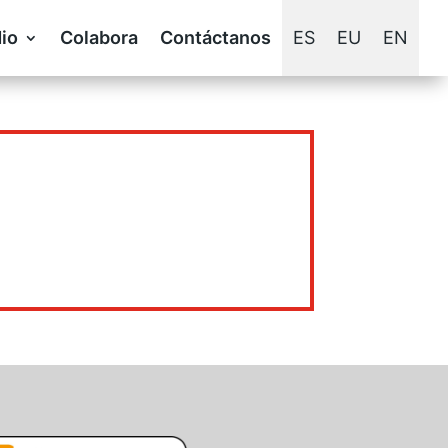
io
Colabora
Contáctanos
ES
EU
EN