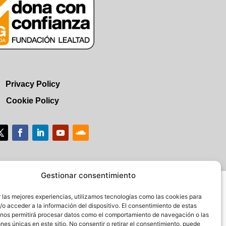
Privacy Policy
Cookie Policy
Gestionar consentimiento
 las mejores experiencias, utilizamos tecnologías como las cookies para
o acceder a la información del dispositivo. El consentimiento de estas
 nos permitirá procesar datos como el comportamiento de navegación o las
ones únicas en este sitio. No consentir o retirar el consentimiento, puede