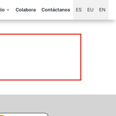
io
Colabora
Contáctanos
ES
EU
EN