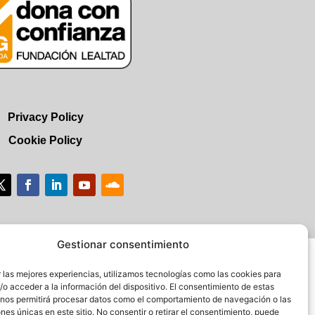
Privacy Policy
Cookie Policy
Gestionar consentimiento
 las mejores experiencias, utilizamos tecnologías como las cookies para
o acceder a la información del dispositivo. El consentimiento de estas
 nos permitirá procesar datos como el comportamiento de navegación o las
ones únicas en este sitio. No consentir o retirar el consentimiento, puede