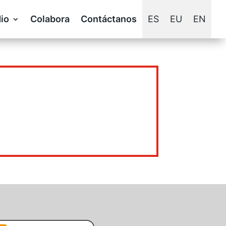
io
Colabora
Contáctanos
ES
EU
EN