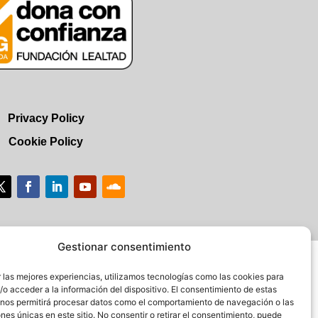
Privacy Policy
Cookie Policy
Gestionar consentimiento
 las mejores experiencias, utilizamos tecnologías como las cookies para
o acceder a la información del dispositivo. El consentimiento de estas
 nos permitirá procesar datos como el comportamiento de navegación o las
ones únicas en este sitio. No consentir o retirar el consentimiento, puede