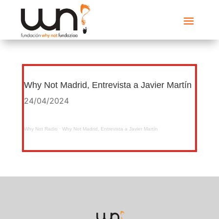
Why Not Madrid, Entrevista a Javier Martín
24/04/2024
Why Not Radio
·
Why Not Madrid, Entrevista a Javier Martín