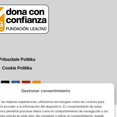
Pribazitate Politika
Cookie Politika
Gestionar consentimiento
 las mejores experiencias, utilizamos tecnologías como las cookies para
o acceder a la información del dispositivo. El consentimiento de estas
 nos permitirá procesar datos como el comportamiento de navegación o las
ones únicas en este sitio. No consentir o retirar el consentimiento, puede