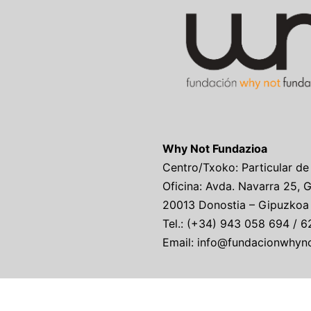
Why Not Fundazioa
Centro/Txoko: Particular de
Oficina: Avda. Navarra 25, 
20013 Donostia – Gipuzkoa
Tel.: (+34) 943 058 694 / 6
Email: info@fundacionwhyn