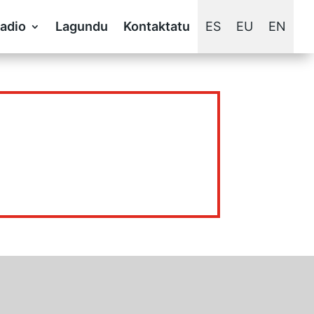
adio
Lagundu
Kontaktatu
ES
EU
EN