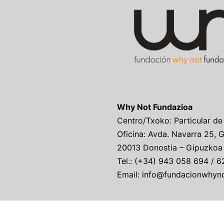
Why Not Fundazioa
Centro/Txoko: Particular de
Oficina: Avda. Navarra 25, 
20013 Donostia – Gipuzkoa
Tel.: (+34) 943 058 694 / 6
Email: info@fundacionwhyn