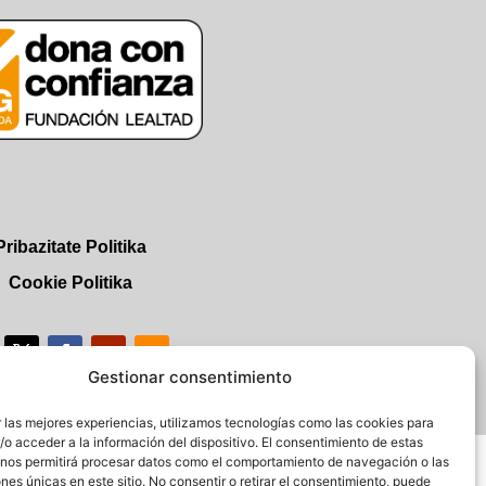
Pribazitate Politika
Cookie Politika
Gestionar consentimiento
 las mejores experiencias, utilizamos tecnologías como las cookies para
o acceder a la información del dispositivo. El consentimiento de estas
 nos permitirá procesar datos como el comportamiento de navegación o las
ones únicas en este sitio. No consentir o retirar el consentimiento, puede