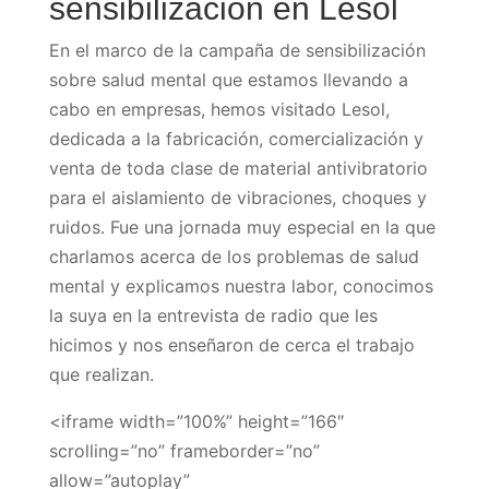
sensibilización en Lesol
En el marco de la campaña de sensibilización
sobre salud mental que estamos llevando a
cabo en empresas, hemos visitado Lesol
,
dedicada a la fabricación, comercialización y
venta de toda clase de material antivibratorio
para el aislamiento de vibraciones, choques y
ruidos. Fue una jornada muy especial en la que
charlamos acerca de los problemas de salud
mental y explicamos nuestra labor, conocimos
la suya en la entrevista de radio que les
hicimos y nos enseñaron de cerca el trabajo
que realizan.
<iframe width=”100%” height=”166″
scrolling=”no” frameborder=”no”
allow=”autoplay”