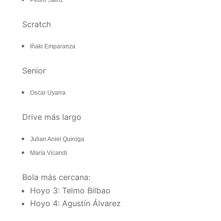
Scratch
Iñaki Emparanza
Senior
Oscar Uyarra
Drive más largo
Julian Aniel Quiroga
María Vicandi
Bola más cercana:
Hoyo 3: Telmo Bilbao
Hoyo 4: Agustín Álvarez