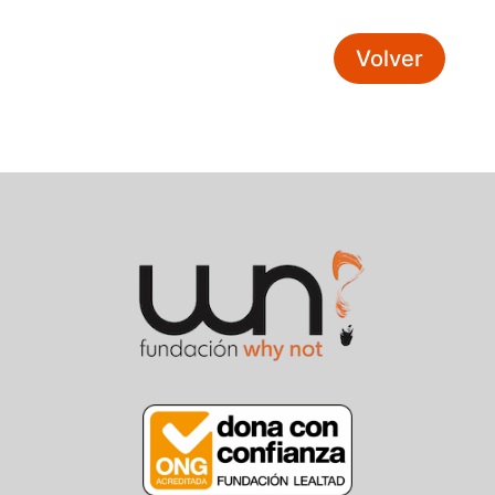
Volver