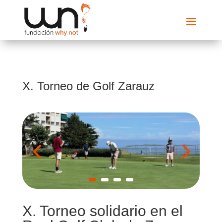
X. Torneo de Golf Zarauz
X. Torneo solidario en el