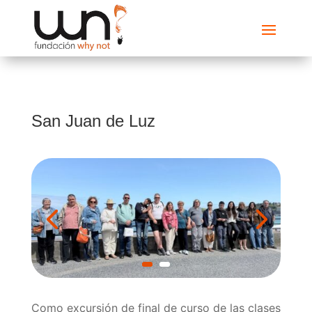
San Juan de Luz
Como excursión de final de curso de las clases