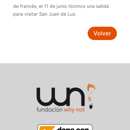
de francés, el 11 de junio hicimos una salida
para visitar San Juan de Luz.
Volver