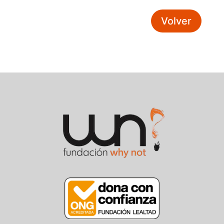
Volver