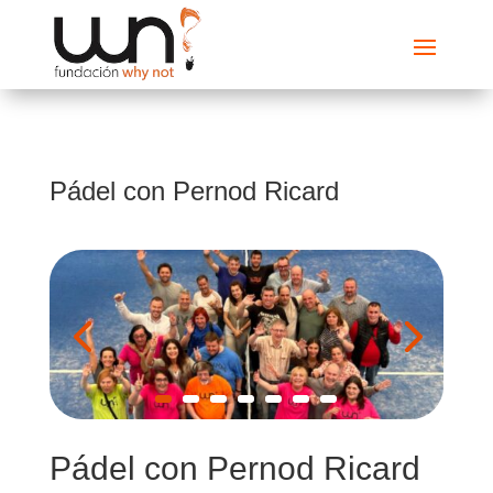
Pádel con Pernod Ricard
Pádel con Pernod Ricard