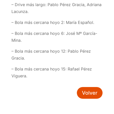
– Drive más largo: Pablo Pérez Gracia, Adriana
Lacunza.
– Bola más cercana hoyo 2: María Español.
– Bola más cercana hoyo 6: José Mª García-
Mina.
– Bola más cercana hoyo 12: Pablo Pérez
Gracia.
– Bola más cercana hoyo 15: Rafael Pérez
Viguera.
Volver