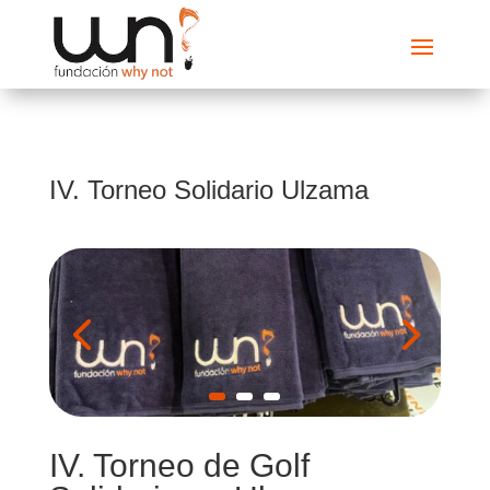
IV. Torneo Solidario Ulzama
IV. Torneo de Golf