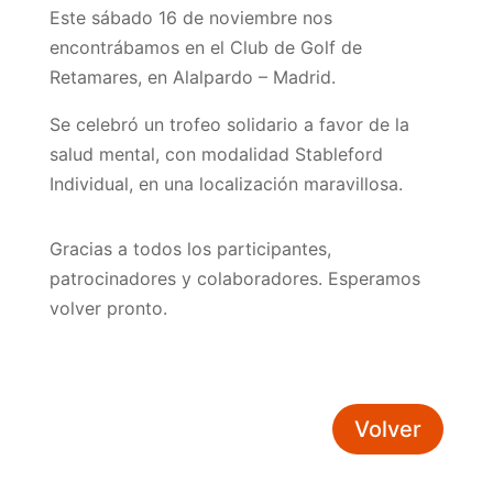
Este sábado 16 de noviembre nos
encontrábamos en el Club de Golf de
Retamares, en Alalpardo – Madrid.
Se celebró un trofeo solidario a favor de la
salud mental, con modalidad Stableford
Individual, en una localización maravillosa.
Gracias a todos los participantes,
patrocinadores y colaboradores. Esperamos
volver pronto.
Volver