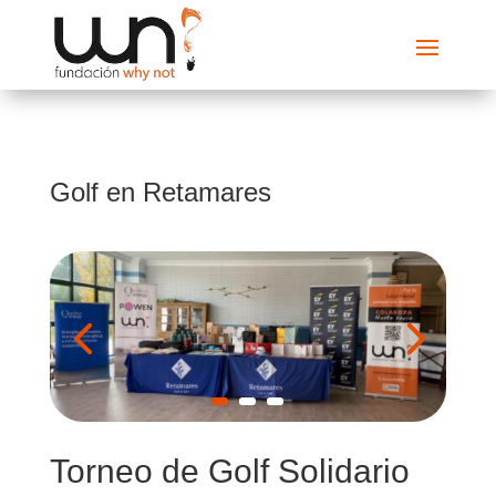
Golf en Retamares
Torneo de Golf Solidario