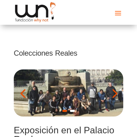
Colecciones Reales
Exposición en el Palacio