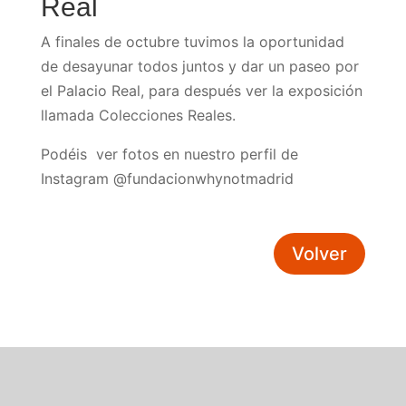
Real
A finales de octubre tuvimos la oportunidad
de desayunar todos juntos y dar un paseo por
el Palacio Real, para después ver la exposición
llamada Colecciones Reales.
Podéis ver fotos en nuestro perfil de
Instagram @fundacionwhynotmadrid
Volver