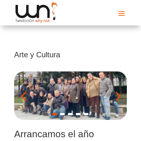
Arte y Cultura
Arrancamos el año