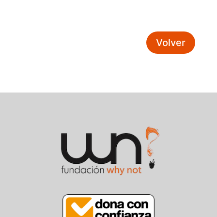
Volver