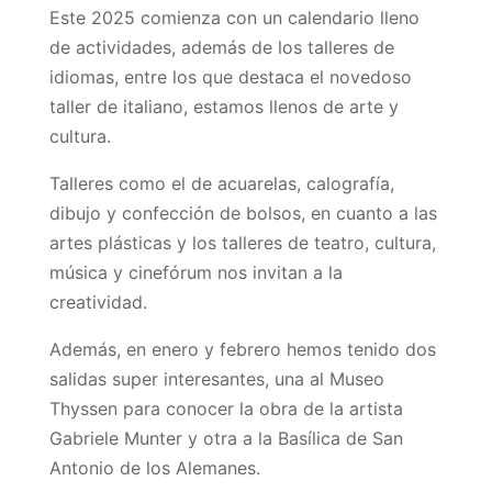
Este 2025 comienza con un calendario lleno
de actividades, además de los talleres de
idiomas, entre los que destaca el novedoso
taller de italiano, estamos llenos de arte y
cultura.
Talleres como el de acuarelas, calografía,
dibujo y confección de bolsos, en cuanto a las
artes plásticas y los talleres de teatro, cultura,
música y cinefórum nos invitan a la
creatividad.
Además, en enero y febrero hemos tenido dos
salidas super interesantes, una al Museo
Thyssen para conocer la obra de la artista
Gabriele Munter y otra a la Basílica de San
Antonio de los Alemanes.