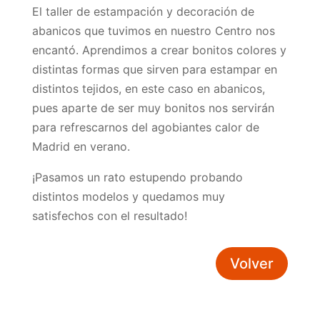
El taller de estampación y decoración de
abanicos que tuvimos en nuestro Centro nos
encantó. Aprendimos a crear bonitos colores y
distintas formas que sirven para estampar en
distintos tejidos, en este caso en abanicos,
pues aparte de ser muy bonitos nos servirán
para refrescarnos del agobiantes calor de
Madrid en verano.
¡Pasamos un rato estupendo probando
distintos modelos y quedamos muy
satisfechos con el resultado!
Volver