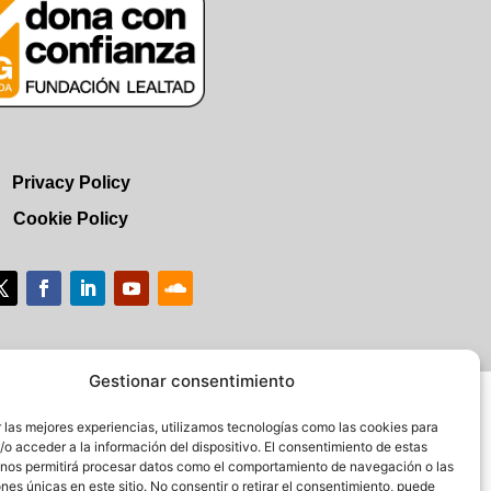
Privacy Policy
Cookie Policy
Gestionar consentimiento
 las mejores experiencias, utilizamos tecnologías como las cookies para
o acceder a la información del dispositivo. El consentimiento de estas
 nos permitirá procesar datos como el comportamiento de navegación o las
ones únicas en este sitio. No consentir o retirar el consentimiento, puede