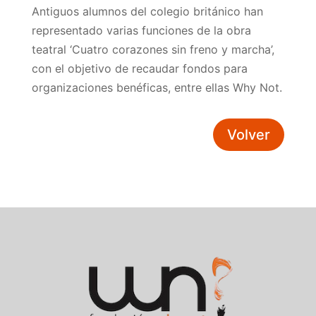
Antiguos alumnos del colegio británico han
representado varias funciones de la obra
teatral ‘Cuatro corazones sin freno y marcha’,
con el objetivo de recaudar fondos para
organizaciones benéficas, entre ellas Why Not.
Volver