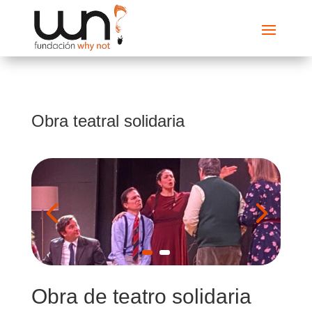
Obra teatral solidaria
Obra de teatro solidaria